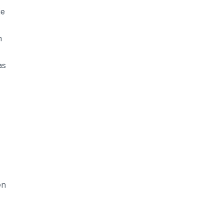
ie
n
as
en