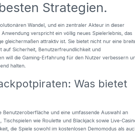
 besten Strategien.
volutionären Wandel, und ein zentraler Akteur in dieser
e Anwendung verspricht ein völlig neues Spielerlebnis, das
gleichermaßen attraktiv ist. Sie bietet nicht nur eine breit
 auf Sicherheit, Benutzerfreundlichkeit und
en will die Gaming-Erfahrung für den Nutzer verbessern u
end halten.
ackpotpiraten: Was bietet
tive Benutzeroberfläche und eine umfassende Auswahl an
s, Tischspielen wie Roulette und Blackjack sowie Live-Casin
chkeit, die Spiele sowohl im kostenlosen Demomodus als au