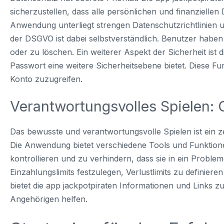
sicherzustellen, dass alle persönlichen und finanziellen
Anwendung unterliegt strengen Datenschutzrichtlinien un
der DSGVO ist dabei selbstverständlich. Benutzer haben 
oder zu löschen. Ein weiterer Aspekt der Sicherheit ist 
Passwort eine weitere Sicherheitsebene bietet. Diese F
Konto zuzugreifen.
Verantwortungsvolles Spielen: 
Das bewusste und verantwortungsvolle Spielen ist ein ze
Die Anwendung bietet verschiedene Tools und Funktione
kontrollieren und zu verhindern, dass sie in ein Proble
Einzahlungslimits festzulegen, Verlustlimits zu definie
bietet die app jackpotpiraten Informationen und Links z
Angehörigen helfen.