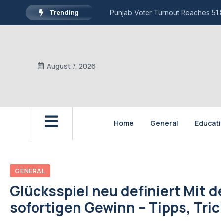
Trending
Punjab Voter Turnout Reaches 51.8
August 7, 2026
Home
General
Educat
GENERAL
Glücksspiel neu definiert Mit 
sofortigen Gewinn – Tipps, Tric