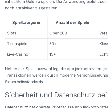
mit echtem Geld zu spielen. Die Anwendung bietet zude
noch attraktiver zu gestalten.
Spielkategorie
Anzahl der Spiele
Slots
Über 200
Vers
Tischspiele
30+
Klas
Live-Casino
15+
Echt
Neben der Spieleauswahl legt die app jackpotpiraten gro
Transaktionen werden durch moderne Verschlüsselungst
Sicherheitsstandards.
Sicherheit und Datenschutz be
Datenschutz hat oberste Priorität. Die app jackpotpir