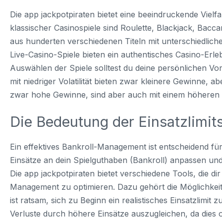
Die app jackpotpiraten bietet eine beeindruckende Vielf
klassischer Casinospiele sind Roulette, Blackjack, Bac
aus hunderten verschiedenen Titeln mit unterschiedli
Live-Casino-Spiele bieten ein authentisches Casino-Erle
Auswählen der Spiele solltest du deine persönlichen Vor
mit niedriger Volatilität bieten zwar kleinere Gewinne, ab
zwar hohe Gewinne, sind aber auch mit einem höheren 
Die Bedeutung der Einsatzlimi
Ein effektives Bankroll-Management ist entscheidend für 
Einsätze an dein Spielguthaben (Bankroll) anpassen und 
Die app jackpotpiraten bietet verschiedene Tools, die dir
Management zu optimieren. Dazu gehört die Möglichkeit, E
ist ratsam, sich zu Beginn ein realistisches Einsatzlimit 
Verluste durch höhere Einsätze auszugleichen, da dies 