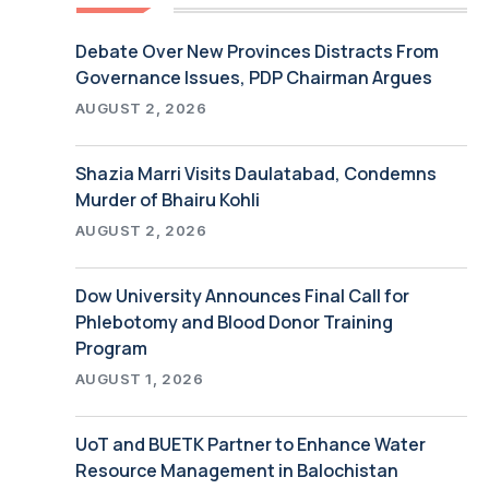
Debate Over New Provinces Distracts From
Governance Issues, PDP Chairman Argues
AUGUST 2, 2026
Shazia Marri Visits Daulatabad, Condemns
Murder of Bhairu Kohli
AUGUST 2, 2026
Dow University Announces Final Call for
Phlebotomy and Blood Donor Training
Program
AUGUST 1, 2026
UoT and BUETK Partner to Enhance Water
Resource Management in Balochistan