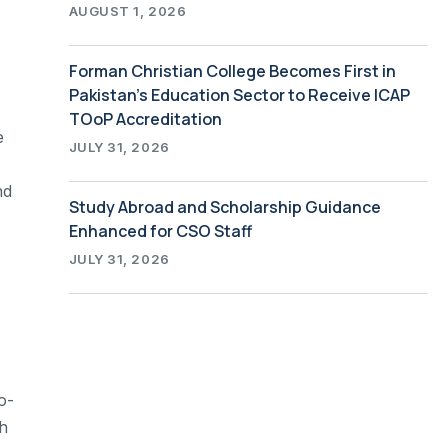
AUGUST 1, 2026
Forman Christian College Becomes First in
Pakistan’s Education Sector to Receive ICAP
TOoP Accreditation
e
JULY 31, 2026
nd
Study Abroad and Scholarship Guidance
Enhanced for CSO Staff
JULY 31, 2026
o-
ch