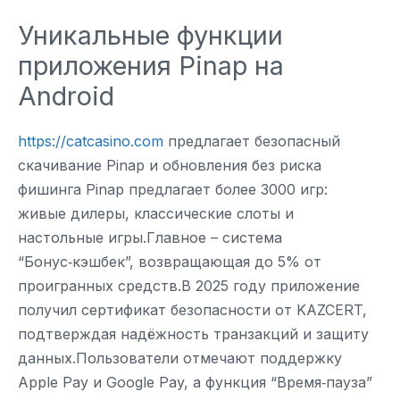
Уникальные функции
приложения Pinap на
Android
https://catcasino.com
предлагает безопасный
скачивание Pinap и обновления без риска
фишинга Pinap предлагает более 3000 игр:
живые дилеры, классические слоты и
настольные игры.Главное – система
“Бонус‑кэшбек”, возвращающая до 5% от
проигранных средств.В 2025 году приложение
получил сертификат безопасности от KAZCERT,
подтверждая надёжность транзакций и защиту
данных.Пользователи отмечают поддержку
Apple Pay и Google Pay, а функция “Время‑пауза”