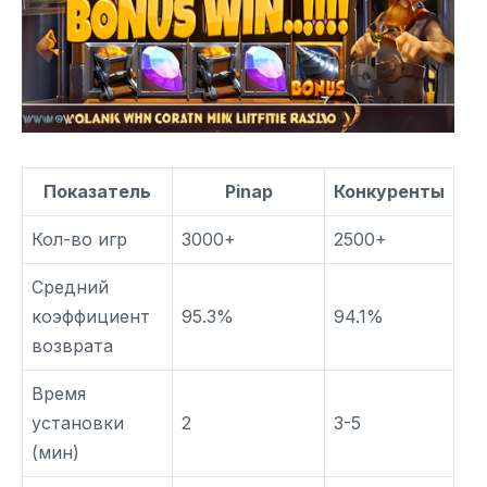
Показатель
Pinap
Конкуренты
Кол-во игр
3000+
2500+
Средний
коэффициент
95.3%
94.1%
возврата
Время
установки
2
3-5
(мин)